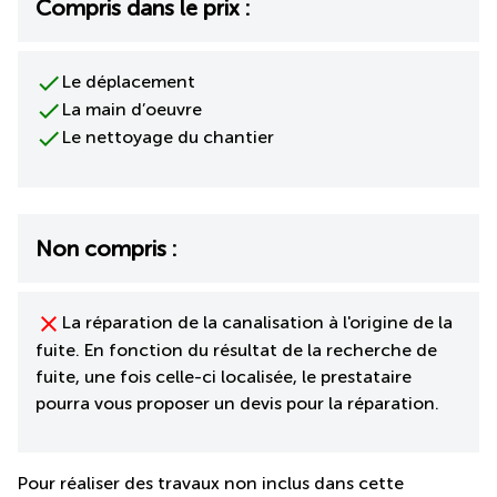
Compris dans le prix :
Le déplacement
La main d’oeuvre
Le nettoyage du chantier
Non compris :
La réparation de la canalisation à l'origine de la
fuite. En fonction du résultat de la recherche de
fuite, une fois celle-ci localisée, le prestataire
pourra vous proposer un devis pour la réparation.
Pour réaliser des travaux non inclus dans cette