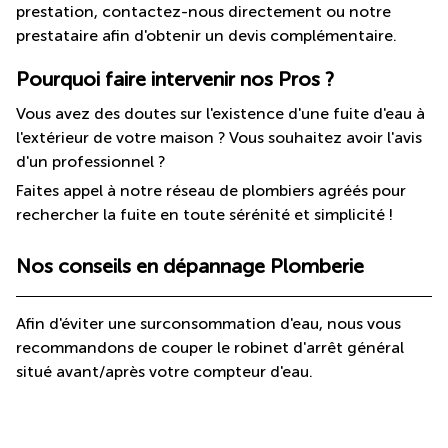
prestation, contactez-nous directement ou notre
prestataire afin d'obtenir un devis complémentaire.
Pourquoi faire intervenir nos Pros ?
Vous avez des doutes sur l'existence d'une fuite d'eau à
l'extérieur de votre maison ? Vous souhaitez avoir l'avis
d'un professionnel ?
Faites appel à notre réseau de plombiers agréés pour
rechercher la fuite en toute sérénité et simplicité !
Nos conseils en dépannage Plomberie
Afin d'éviter une surconsommation d'eau, nous vous
recommandons de couper le robinet d'arrêt général
situé avant/après votre compteur d'eau.