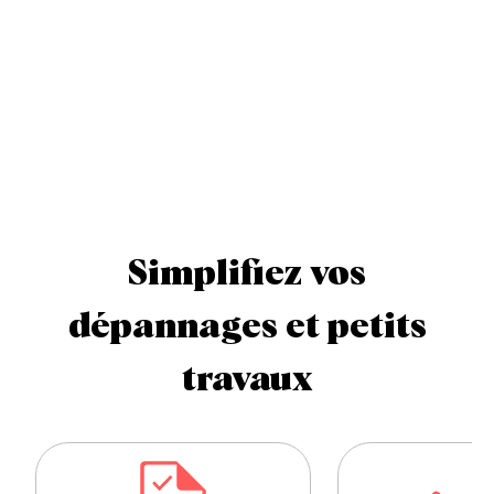
Simplifiez vos
dépannages et petits
travaux