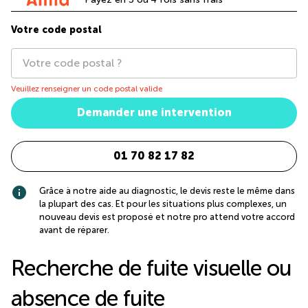
Votre code postal
Veuillez renseigner un code postal valide
Demander une intervention
01 70 82 17 82
information
Grâce à notre aide au diagnostic, le devis reste le même dans
la plupart des cas. Et pour les situations plus complexes, un
nouveau devis est proposé et notre pro attend votre accord
avant de réparer.
Recherche de fuite visuelle ou
absence de fuite