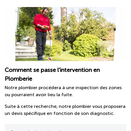
Comment se passe l'intervention en
Plomberie
Notre plombier procédera à une inspection des zones
ou pourraient avoir lieu la fuite.
Suite à cette recherche, notre plombier vous proposera
un devis spécifique en fonction de son diagnostic.